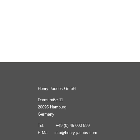
Henry Jacobs GmbH
Domstraße 11
20095 Hamburg
Germany
Tel.: +49 (0) 46 000 999
E-Mail: info@henry-jacobs.com