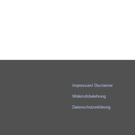
Impressum/ Disclaimer
Widerrufsbelehrung
Datenschutzerklärung