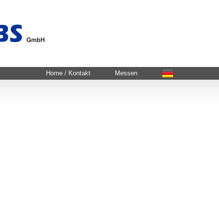
Home / Kontakt
Messen